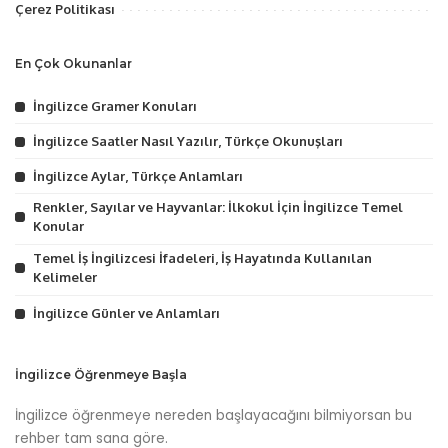
Çerez Politikası
En Çok Okunanlar
İngilizce Gramer Konuları
İngilizce Saatler Nasıl Yazılır, Türkçe Okunuşları
İngilizce Aylar, Türkçe Anlamları
Renkler, Sayılar ve Hayvanlar: İlkokul İçin İngilizce Temel
Konular
Temel İş İngilizcesi İfadeleri, İş Hayatında Kullanılan
Kelimeler
İngilizce Günler ve Anlamları
İngilizce Öğrenmeye Başla
İngilizce öğrenmeye nereden başlayacağını bilmiyorsan bu
rehber tam sana göre.