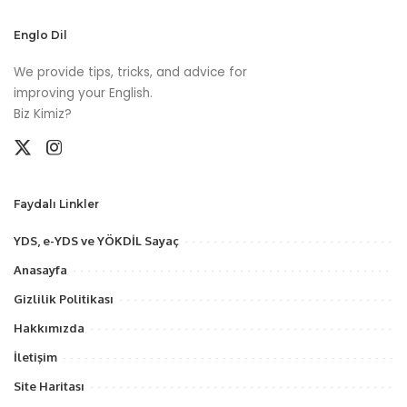
Englo Dil
We provide tips, tricks, and advice for
improving your English.
Biz Kimiz?
Faydalı Linkler
YDS, e-YDS ve YÖKDİL Sayaç
Anasayfa
Gizlilik Politikası
Hakkımızda
İletişim
Site Haritası