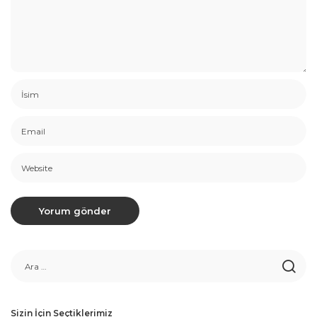
Sizin İçin Seçtiklerimiz