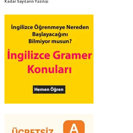
Kadar Sayıların Yazılışı