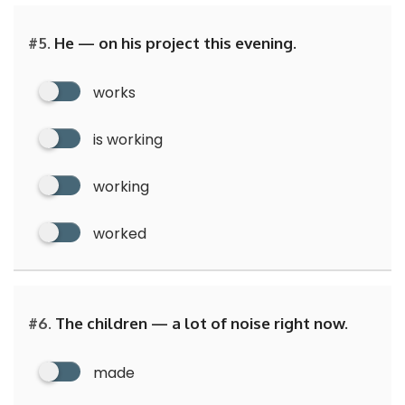
#5.
He — on his project this evening.
works
is working
working
worked
#6.
The children — a lot of noise right now.
made