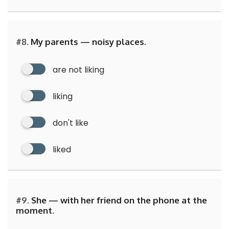
#8.
My parents — noisy places.
are not liking
liking
don't like
liked
#9.
She — with her friend on the phone at the
moment.