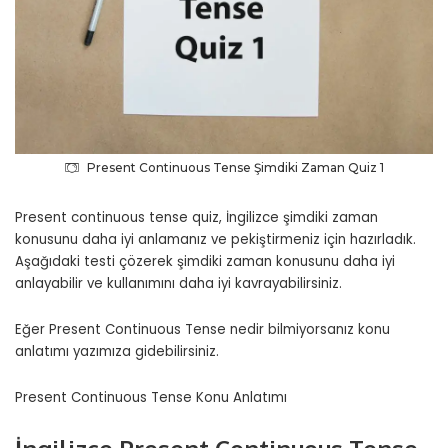
Present Continuous Tense Şimdiki Zaman Quiz 1
Present continuous tense quiz, İngilizce şimdiki zaman
konusunu daha iyi anlamanız ve pekiştirmeniz için hazırladık.
Aşağıdaki testi çözerek şimdiki zaman konusunu daha iyi
anlayabilir ve kullanımını daha iyi kavrayabilirsiniz.
Eğer Present Continuous Tense nedir bilmiyorsanız konu
anlatımı yazımıza gidebilirsiniz.
Present Continuous Tense Konu Anlatımı