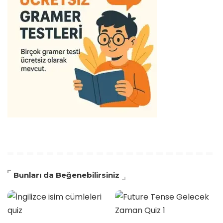
Bunları da Beğenebilirsiniz